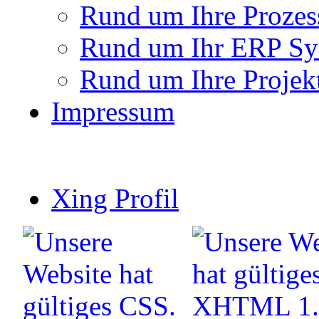
Rund um Ihre Prozes
Rund um Ihr ERP Sy
Rund um Ihre Projek
Impressum
Xing Profil