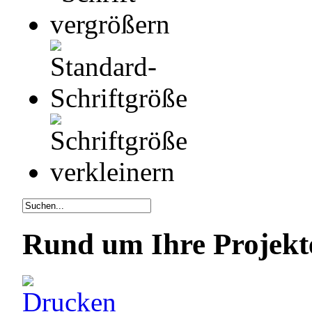
Rund um Ihre Projekt