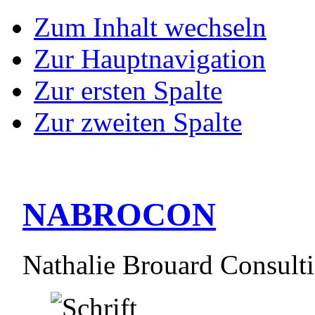
Zum Inhalt wechseln
Zur Hauptnavigation
Zur ersten Spalte
Zur zweiten Spalte
NABROCON
Nathalie Brouard Consult