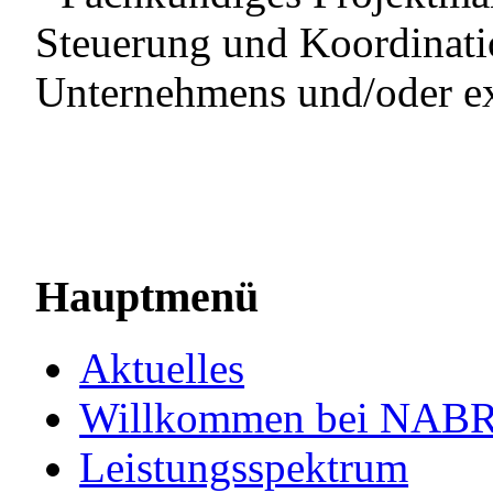
Steuerung und Koordinatio
Unternehmens und/oder ex
Hauptmenü
Aktuelles
Willkommen bei NA
Leistungsspektrum